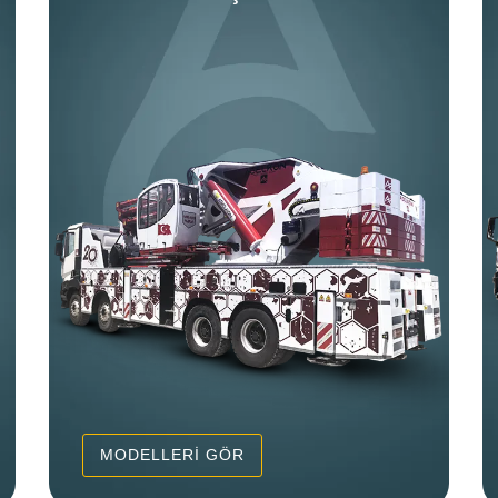
MODELLERİ GÖR