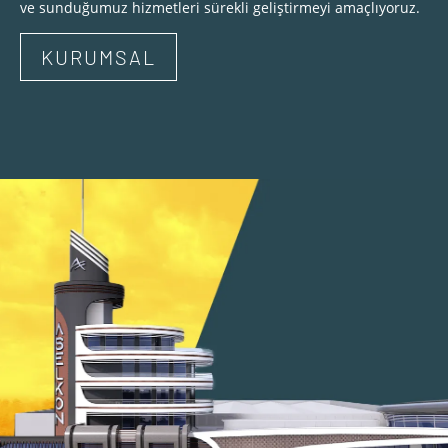
ve sunduğumuz hizmetleri sürekli geliştirmeyi amaçlıyoruz.
KURUMSAL